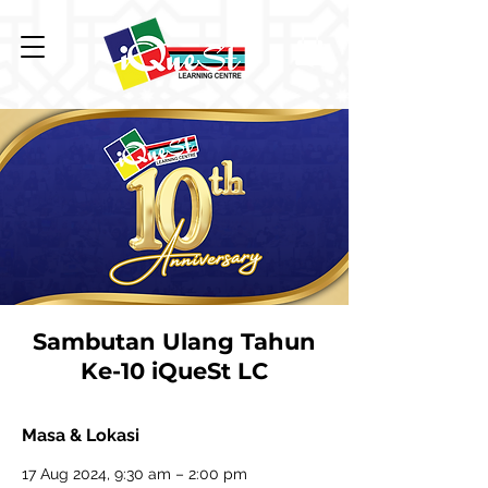
Sambutan Ulang Tahun
Ke-10 iQueSt LC
Masa & Lokasi
17 Aug 2024, 9:30 am – 2:00 pm